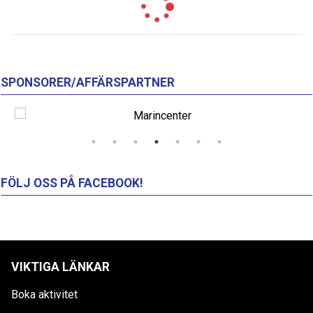
SPONSORER/AFFÄRSPARTNER
FÖLJ OSS PÅ FACEBOOK!
VIKTIGA LÄNKAR
Boka aktivitet