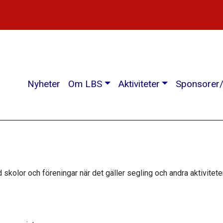
Nyheter
Om LBS
Aktiviteter
Sponsorer/
 skolor och föreningar när det gäller segling och andra aktiviteter. 