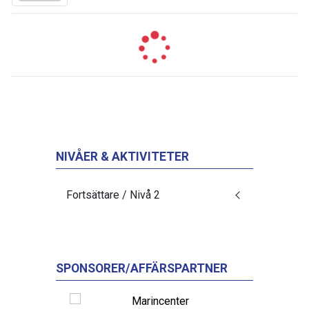
NIVÅER & AKTIVITETER
Fortsättare / Nivå 2
SPONSORER/AFFÄRSPARTNER