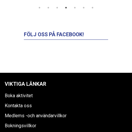
FÖLJ OSS PÅ FACEBOOK!
VIKTIGA LÄNKAR
Boka aktivitet
Kontakta oss
Medlems -och användarvillkor
Bokningsvillkor